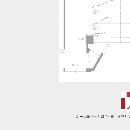
ホール舞台平面図（PDF）をプリ