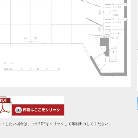
ントしたい場合は、上のPDFをクリックして印刷出力してください。