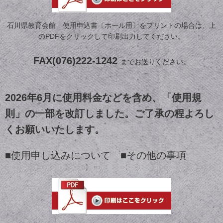
石川県教育会館 使用申込書〔ホール用〕をプリントの場合は、上
のPDFをクリックして印刷出力してください。
FAX(076)222-1242
までお送りください。
2026年6月に使用料金などを含め、「使用規
則」の一部を改訂しました。ご了承の程よろし
くお願いいたします。
■使用申し込みについて
■
その他の事項